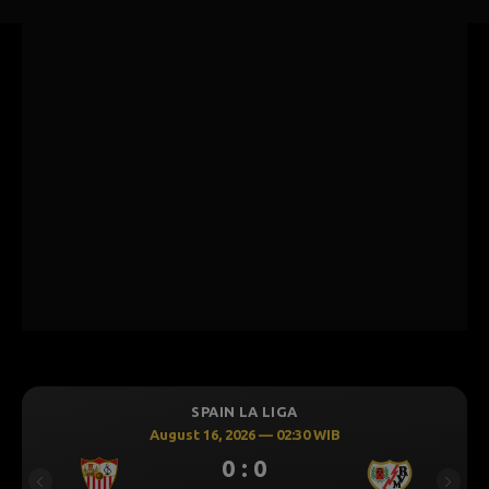
SPAIN LA LIGA
August 16, 2026 — 02:30 WIB
0 : 0
Previous
Next