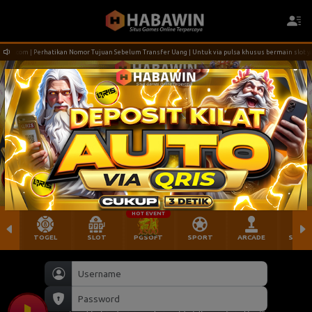
in.com | Perhatikan Nomor Tujuan Sebelum Transfer Uang | Untuk via pulsa khusus bermain slot ya
TOGEL
SLOT
PGSOFT
SPORT
ARCADE
SABU