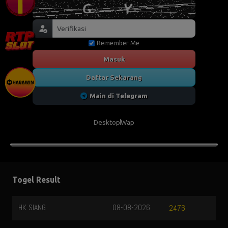
Remember Me
Masuk
Daftar Sekarang
Main di Telegram
Desktop
Wap
Togel Result
HK SIANG
08-08-2026
2476