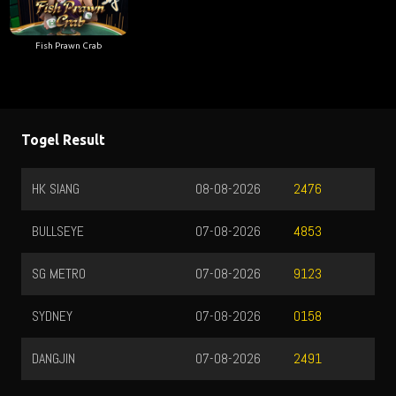
Fish Prawn Crab
Togel Result
HK SIANG
08-08-2026
2476
BULLSEYE
07-08-2026
4853
SG METRO
07-08-2026
9123
SYDNEY
07-08-2026
0158
DANGJIN
07-08-2026
2491