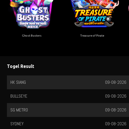
Ghost Busters
Treasure of Pirate
Togel Result
GONGJU
08-08-2026
TAIWAN
08-08-2026
QATAR
08-08-2026
KAZAN
08-08-2026