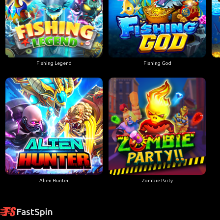
Fishing Legend
Fishing God
Alien Hunter
Zombie Party
FastSpin