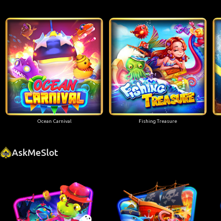
Ocean Carnival
Fishing Treasure
AskMeSlot