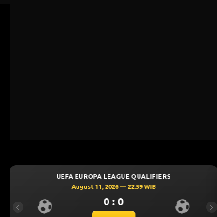
PA LEAGUE QUALIFIERS
SP
11, 2026 — 22:59 WIB
August 16
0 : 0
Previous
Ne