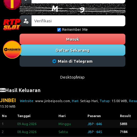
Remember Me
Masuk
Daftar Sekarang
Main di Telegram
Desktop
Wap
Hasil Keluaran
JINBEI
Website:
www.jinbeipools.com
, Hari:
Setiap Hari
, Tutup:
15:00 WIB
, Resu
15:30 WIB
No
Tanggal
Hari
Pasaran
Result
1
09 Aug 2026
Minggu
JBP - 646
5893
2
08 Aug 2026
Sabtu
JBP - 645
7184