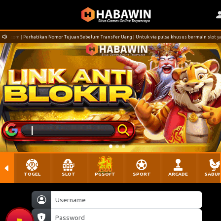
in.com | Perhatikan Nomor Tujuan Sebelum Transfer Uang | Untuk via pulsa khusus bermain slot ya(
HOT EVENT
TOGEL
SLOT
PGSOFT
SPORT
ARCADE
SABU