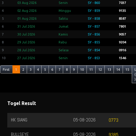
3
03 Aug 2026
Senin
SY - 860
7037
4
02 Aug 2026
Minggu
SY - 859
9135
5
01 Aug 2026
Sabtu
SY - 858
8587
6
31 Jul 2026
Jumat
SY - 857
7801
7
30 Jul 2026
Kamis
SY - 856
9057
8
29 Jul 2026
Rabu
SY - 855
9204
9
28 Jul 2026
Selasa
SY - 854
0916
10
27 Jul 2026
Senin
SY - 853
1546
First
1
2
3
4
5
6
7
8
9
10
11
12
13
14
15
(
)
Togel Result
HK SIANG
05-08-2026
0773
BULLSEYE
05-08-2026
9385