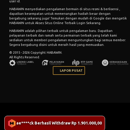
user id.
HABAWIN menyediakan pengalaman bermain di situs resmi & berlisensi ,
dapatkan kesempatan untuk memenangkan hadiah besar dengan
bergabung sekarang juga! Temukan dengan mudah di Google dan mengetik
HABAWIN untuk Akses Situs Online Terbaik Login Sekarang.
HABAWIN adalah pilihan terbaik untuk pengalaman baru. Dapatkan
pelayanan terbaik dan ramah serta permainan terbaik yang telah kami
sediakan untuk memberi pengalaman menguntungkan bagi semua member.
Segera bergabung disini untuk meraih hasil yang memuaskan.
© 2015 - 2026 Copyright HABAWIN.
All Rights Reserved.
LAPOR PUSAT
ae****ck Berhasil Withdraw Rp 1.901.000,00